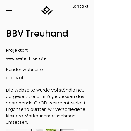
Kontakt
BBV Treuhand
Projektart
Webseite, Inserate
Kundenwebseite
b-b-v.ch
Die Webseite wurde vollständig neu
aufgesetzt und im Zuge dessen das
bestehende CI/CD weiterentwickelt.
Ergänzend durften wir verschiedene
kleinere Marketingmassnahmen
umsetzen.